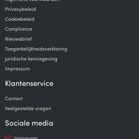
Privacybeleid
Cookiebeleid
Compliance
Nieuwsbrief
Toegankelijkheidsverklaring
Juridische kennisgeving
Impressum
Klantenservice
Contact
Veelgestelde vragen
Sociale media
Instagram