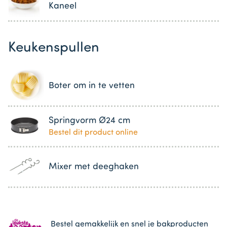
Kaneel
Keukenspullen
Boter om in te vetten
Springvorm Ø24 cm
Bestel dit product online
Mixer met deeghaken
Bestel gemakkelijk en snel je bakproducten