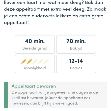
liever een taart met wat meer deeg? Bak dan
deze appeltaart met extra veel deeg. Zo maak
je een echte ouderwets lekkere en extra grote
appeltaart!
40 min.
70 min.
Bereidingstijd
Baktijd
12-14
Moeilijkheid
Porties
Appeltaart bewaren
De appeltaart kun je ongeveer drie dagen in de
koelkast bewaren. Je kunt de appeltaart ook
invriezen, dan blijft hij 3 weken goed.