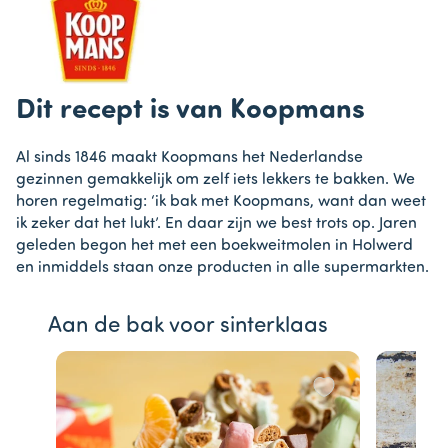
Dit recept is van Koopmans
Al sinds 1846 maakt Koopmans het Nederlandse
gezinnen gemakkelijk om zelf iets lekkers te bakken. We
horen regelmatig: ‘ik bak met Koopmans, want dan weet
ik zeker dat het lukt’. En daar zijn we best trots op. Jaren
geleden begon het met een boekweitmolen in Holwerd
en inmiddels staan onze producten in alle supermarkten.
Aan de bak voor sinterklaas