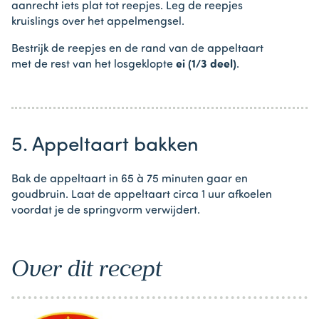
aanrecht iets plat tot reepjes. Leg de reepjes
kruislings over het appelmengsel.
Bestrijk de reepjes en de rand van de appeltaart
met de rest van het losgeklopte
ei (1/3 deel)
.
5. Appeltaart bakken
Bak de appeltaart in 65 à 75 minuten gaar en
goudbruin. Laat de appeltaart circa 1 uur afkoelen
voordat je de springvorm verwijdert.
Over dit recept