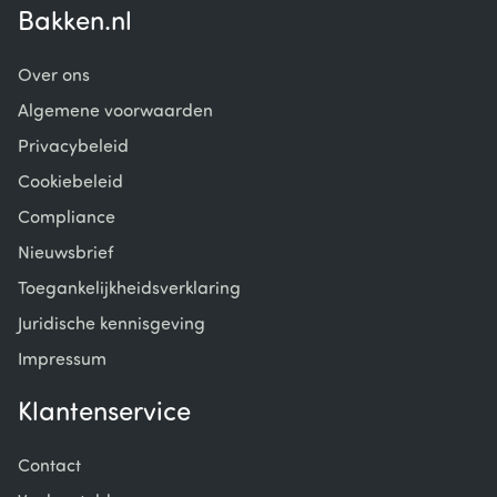
Bakken.nl
Over ons
Algemene voorwaarden
Privacybeleid
Cookiebeleid
Compliance
Nieuwsbrief
Toegankelijkheidsverklaring
Juridische kennisgeving
Impressum
Klantenservice
Contact