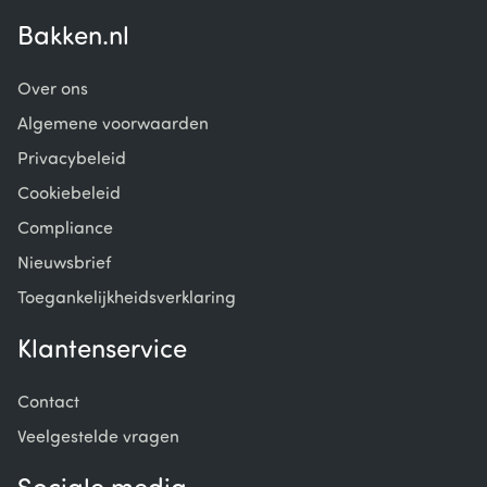
Bakken.nl
Over ons
Algemene voorwaarden
Privacybeleid
Cookiebeleid
Compliance
Nieuwsbrief
Toegankelijkheidsverklaring
Klantenservice
Contact
Veelgestelde vragen