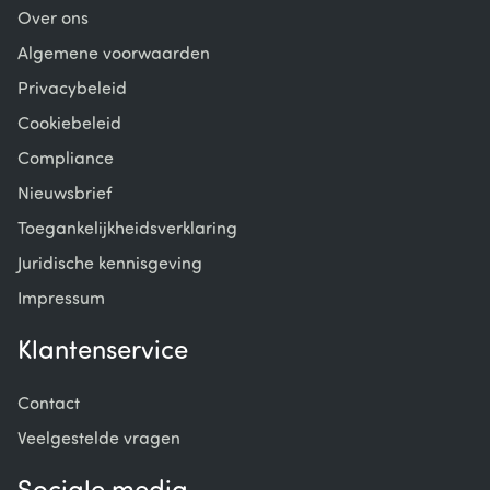
Over ons
Algemene voorwaarden
Privacybeleid
Cookiebeleid
Compliance
Nieuwsbrief
Toegankelijkheidsverklaring
Juridische kennisgeving
Impressum
Klantenservice
Contact
Veelgestelde vragen