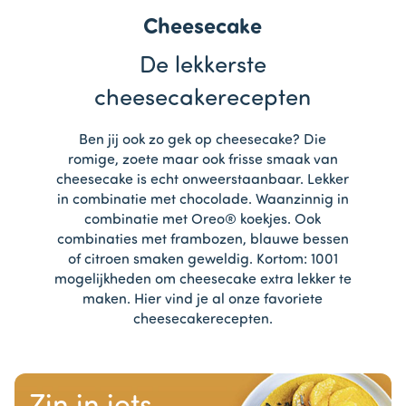
Cheesecake
De lekkerste
cheesecakerecepten
Ben jij ook zo gek op cheesecake? Die
romige, zoete maar ook frisse smaak van
cheesecake is echt onweerstaanbaar. Lekker
in combinatie met chocolade. Waanzinnig in
combinatie met Oreo® koekjes. Ook
combinaties met frambozen, blauwe bessen
of citroen smaken geweldig. Kortom: 1001
mogelijkheden om cheesecake extra lekker te
maken. Hier vind je al onze favoriete
cheesecakerecepten.