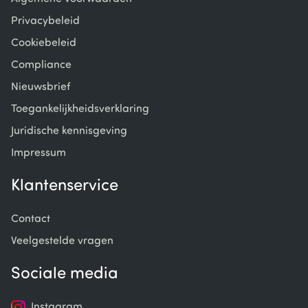
Privacybeleid
Cookiebeleid
Compliance
Nieuwsbrief
Toegankelijkheidsverklaring
Juridische kennisgeving
Impressum
Klantenservice
Contact
Veelgestelde vragen
Sociale media
Instagram