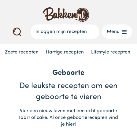
Inloggen mijn recepten
Menu
Zoete recepten
Hartige recepten
Lifestyle recepten
Geboorte
De leukste recepten om een
geboorte te vieren
Vier een nieuw leven met een echt geboorte
taart of cake. Al onze geboorterecepten vind
je hier!