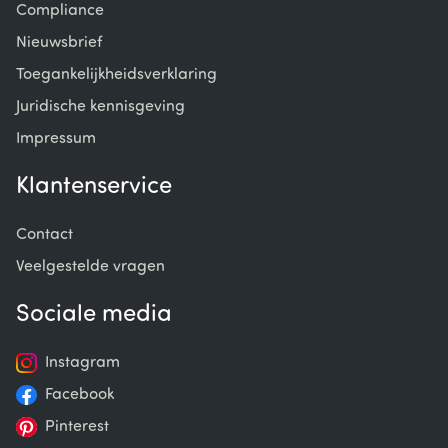
Compliance
Nieuwsbrief
Toegankelijkheidsverklaring
Juridische kennisgeving
Impressum
Klantenservice
Contact
Veelgestelde vragen
Sociale media
Instagram
Facebook
Pinterest