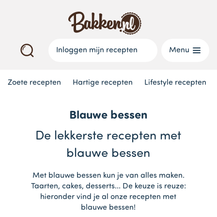
Inloggen mijn recepten
Menu
Zoete recepten
Hartige recepten
Lifestyle recepten
Blauwe bessen
De lekkerste recepten met
blauwe bessen
Met blauwe bessen kun je van alles maken.
Taarten, cakes, desserts... De keuze is reuze:
hieronder vind je al onze recepten met
blauwe bessen!