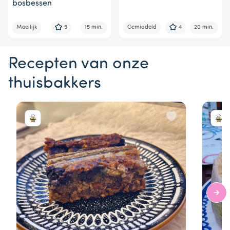
bosbessen
Moeilijk
5
15 min.
Gemiddeld
4
20 min.
Recepten van onze
thuisbakkers