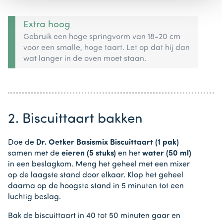
Extra hoog
Gebruik een hoge springvorm van 18-20 cm
voor een smalle, hoge taart. Let op dat hij dan
wat langer in de oven moet staan.
2. Biscuittaart bakken
Doe de
Dr. Oetker Basismix Biscuittaart (1 pak)
samen met de
eieren (5 stuks)
en het
water (50 ml)
in een beslagkom. Meng het geheel met een mixer
op de laagste stand door elkaar. Klop het geheel
daarna op de hoogste stand in 5 minuten tot een
luchtig beslag.
Bak de biscuittaart in 40 tot 50 minuten gaar en