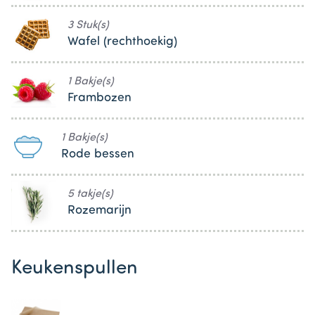
3 Stuk(s)
Wafel (rechthoekig)
1 Bakje(s)
Frambozen
1 Bakje(s)
Rode bessen
5 takje(s)
Rozemarijn
Keukenspullen