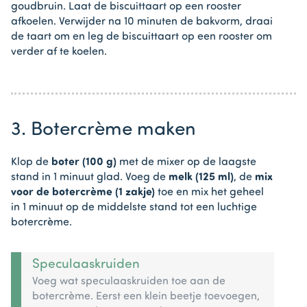
goudbruin. Laat de biscuittaart op een rooster
afkoelen. Verwijder na 10 minuten de bakvorm, draai
de taart om en leg de biscuittaart op een rooster om
verder af te koelen.
3. Botercrème maken
Klop de
boter (100 g)
met de mixer op de laagste
stand in 1 minuut glad. Voeg de
melk (125 ml)
, de
mix
voor de botercrème (1 zakje)
toe en mix het geheel
in 1 minuut op de middelste stand tot een luchtige
botercrème.
Speculaaskruiden
Voeg wat speculaaskruiden toe aan de
botercrème. Eerst een klein beetje toevoegen,