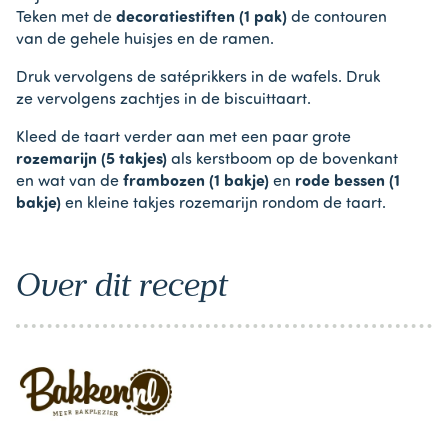
Teken met de
decoratiestiften (1 pak)
de contouren
van de gehele huisjes en de ramen.
Druk vervolgens de satéprikkers in de wafels. Druk
ze vervolgens zachtjes in de biscuittaart.
Kleed de taart verder aan met een paar grote
rozemarijn (5 takjes)
als kerstboom op de bovenkant
en wat van de
frambozen (1 bakje)
en
rode bessen (1
bakje)
en kleine takjes rozemarijn rondom de taart.
Over dit recept