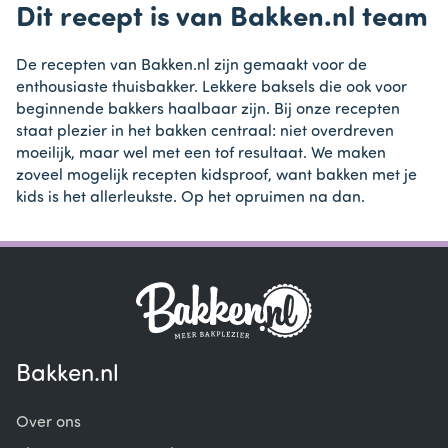
Dit recept is van Bakken.nl team
De recepten van Bakken.nl zijn gemaakt voor de
enthousiaste thuisbakker. Lekkere baksels die ook voor
beginnende bakkers haalbaar zijn. Bij onze recepten
staat plezier in het bakken centraal: niet overdreven
moeilijk, maar wel met een tof resultaat. We maken
zoveel mogelijk recepten kidsproof, want bakken met je
kids is het allerleukste. Op het opruimen na dan.
Bakken.nl
Over ons