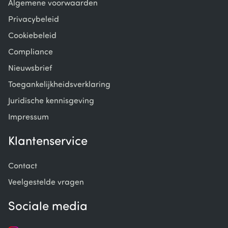
Algemene voorwaarden
Privacybeleid
Cookiebeleid
Compliance
Nieuwsbrief
Toegankelijkheidsverklaring
Juridische kennisgeving
Impressum
Klantenservice
Contact
Veelgestelde vragen
Sociale media