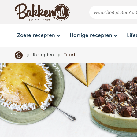
Zoete recepten
Hartige recepten
Life
Recepten
Taart