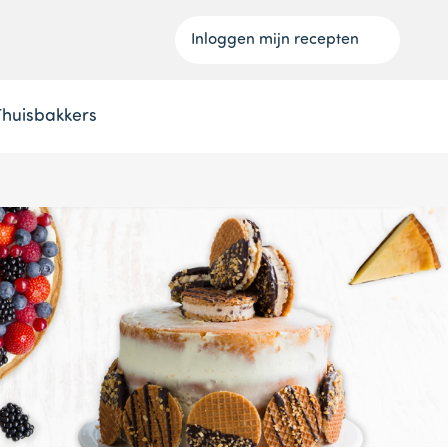
Inloggen mijn recepten
Thuisbakkers