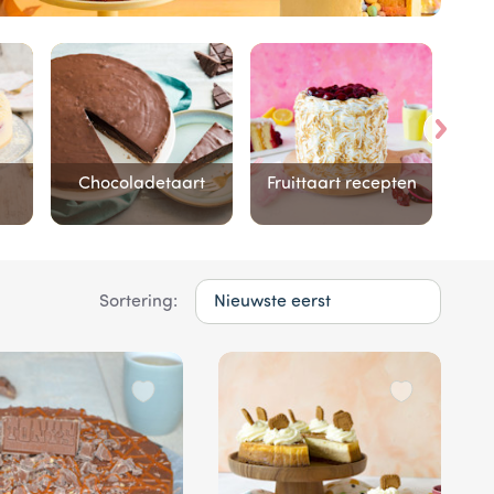
Chocoladetaart
Fruittaart recepten
Sortering: