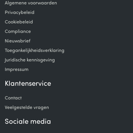
Algemene voorwaarden
Privacybeleid
Cookiebeleid
Compliance
Nieuwsbrief
Toegankelijkheidsverklaring
Juridische kennisgeving
Impressum
Klantenservice
Contact
Veelgestelde vragen
Sociale media