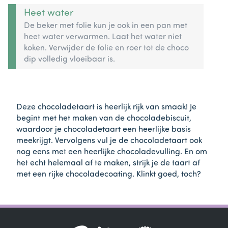
Heet water
De beker met folie kun je ook in een pan met
heet water verwarmen. Laat het water niet
koken. Verwijder de folie en roer tot de choco
dip volledig vloeibaar is.
Deze chocoladetaart is heerlijk rijk van smaak! Je
begint met het maken van de chocoladebiscuit,
waardoor je chocoladetaart een heerlijke basis
meekrijgt. Vervolgens vul je de chocoladetaart ook
nog eens met een heerlijke chocoladevulling. En om
het echt helemaal af te maken, strijk je de taart af
met een rijke chocoladecoating. Klinkt goed, toch?