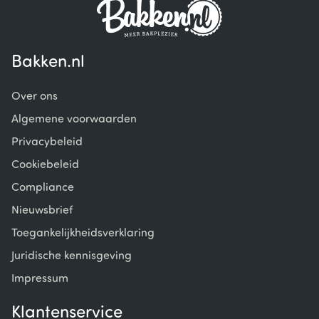
Bakken.nl
Over ons
Algemene voorwaarden
Privacybeleid
Cookiebeleid
Compliance
Nieuwsbrief
Toegankelijkheidsverklaring
Juridische kennisgeving
Impressum
Klantenservice