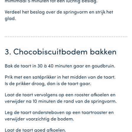
mimimaal 5 minuten tot een luchtig beslag.
Verdeel het beslag over de springvorm en strijk het
glad.
3. Chocobiscuitbodem bakken
Bak de taart in 30 à 40 minuten gaar en goudbruin.
Prik met een satéprikker in het midden van de taart.
Is de prikker droog, dan is de taart gaar.
Laat de taart vervolgens op een rooster afkoelen en
verwijder na 10 minuten de rand van de springvorm.
Leg de taart ondersteboven op een taartrooster en
verwijder voorzichtig de bodem.
Laat de taart goed afkoelen.