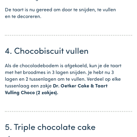
De taart is nu gereed om door te snijden, te vullen
en te decoreren.
4. Chocobiscuit vullen
Als de chocoladebodem is afgekoeld, kun je de taart
met het broodmes in 3 lagen snijden. Je hebt nu 3
lagen en 2 tussenlagen om te vullen. Verdeel op elke
tussenlaag een zakje
Dr. Oetker Cake & Taart
Vulling Choco (2 zakjes).
5. Triple chocolate cake