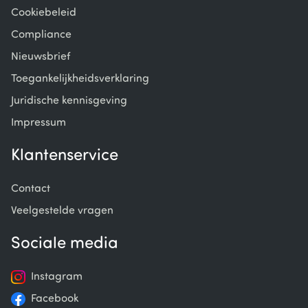
Cookiebeleid
Compliance
Nieuwsbrief
Toegankelijkheidsverklaring
Juridische kennisgeving
Impressum
Klantenservice
Contact
Veelgestelde vragen
Sociale media
Instagram
Facebook