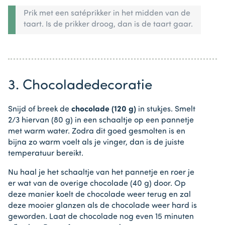
Prik met een satéprikker in het midden van de
taart. Is de prikker droog, dan is de taart gaar.
3. Chocoladedecoratie
Snijd of breek de
chocolade (120 g)
in stukjes. Smelt
2/3 hiervan (80 g) in een schaaltje op een pannetje
met warm water. Zodra dit goed gesmolten is en
bijna zo warm voelt als je vinger, dan is de juiste
temperatuur bereikt.
Nu haal je het schaaltje van het pannetje en roer je
er wat van de overige chocolade (40 g) door. Op
deze manier koelt de chocolade weer terug en zal
deze mooier glanzen als de chocolade weer hard is
geworden. Laat de chocolade nog even 15 minuten