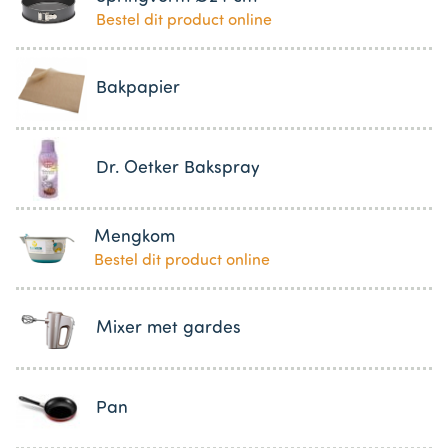
Bestel dit product online
Bakpapier
Dr. Oetker Bakspray
Mengkom
Bestel dit product online
Mixer met gardes
Pan