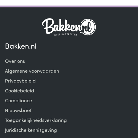
Bakken.nl
Over ons
Algemene voorwaarden
Privacybeleid
Cookiebeleid
Compliance
Nieuwsbrief
Toegankelijkheidsverklaring
Juridische kennisgeving