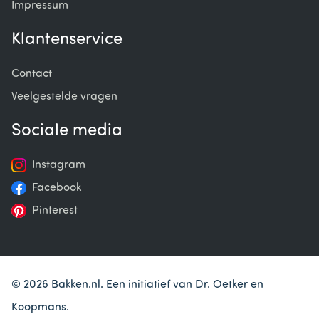
Impressum
Klantenservice
Contact
Veelgestelde vragen
Sociale media
Instagram
Facebook
Pinterest
© 2026 Bakken.nl. Een initiatief van Dr. Oetker en
Koopmans.