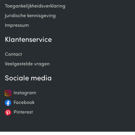
Toegankelijkheidsverklaring
Juridische kennisgeving
Impressum
Klantenservice
Contact
Veelgestelde vragen
Sociale media
Instagram
Facebook
Pinterest