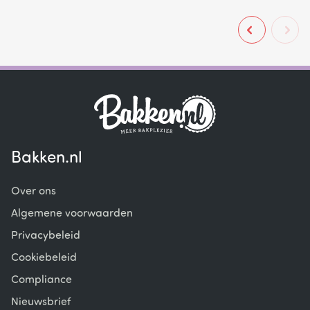
Bakken.nl
Over ons
Algemene voorwaarden
Privacybeleid
Cookiebeleid
Compliance
Nieuwsbrief