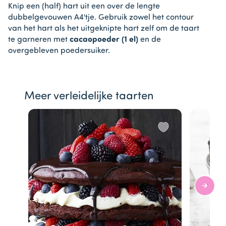
Knip een (half) hart uit een over de lengte
dubbelgevouwen A4'tje. Gebruik zowel het contour
van het hart als het uitgeknipte hart zelf om de taart
te garneren met
cacaopoeder (1 el)
en de
overgebleven poedersuiker.
Meer verleidelijke taarten