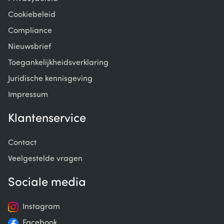
Cookiebeleid
Compliance
Nieuwsbrief
Toegankelijkheidsverklaring
Juridische kennisgeving
Impressum
Klantenservice
Contact
Veelgestelde vragen
Sociale media
Instagram
Facebook