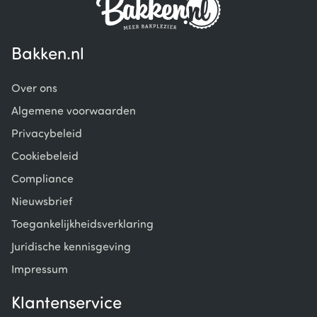
Bakken.nl
Over ons
Algemene voorwaarden
Privacybeleid
Cookiebeleid
Compliance
Nieuwsbrief
Toegankelijkheidsverklaring
Juridische kennisgeving
Impressum
Klantenservice