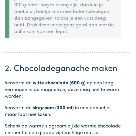
100 g boter nog te droog zijn, dan kun je
beetje bij beetje iets meer boter toevoegen
dan aangegeven, totdat je een vast deeg
hebt. Druk deze vervolgens goed aan met de
bolle kant van een lepel.
2. Chocoladeganache maken
Verwarm de
witte chocolade (600 g)
op een laag
vermogen in de magnetron, deze mag niet te warm
worden!
Verwarm de
slagroom (300 ml)
in een pannetje
maar laat niet koken.
Schenk de warme slagroom bij de warme chocolade
en roer tot een gladde zijdeachtige massa.