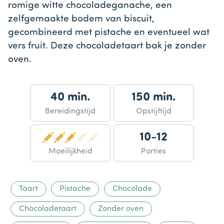
romige witte chocoladeganache, een
zelfgemaakte bodem van biscuit,
gecombineerd met pistache en eventueel wat
vers fruit. Deze chocoladetaart bak je zonder
oven.
40 min.
150 min.
Bereidingstijd
Opstijftijd
10-12
Moeilijkheid
Porties
Taart
Pistache
Chocolade
Chocoladetaart
Zonder oven