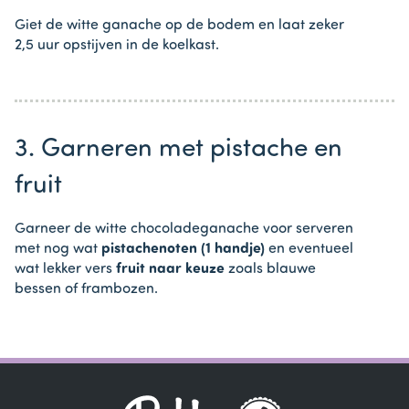
Giet de witte ganache op de bodem en laat zeker
2,5 uur opstijven in de koelkast.
3. Garneren met pistache en
fruit
Garneer de witte chocoladeganache voor serveren
met nog wat
pistachenoten (1 handje)
en eventueel
wat lekker vers
fruit naar keuze
zoals blauwe
bessen of frambozen.