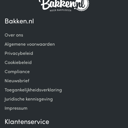
Bakken.nl
Over ons
Algemene voorwaarden
Privacybeleid
Cookiebeleid
Compliance
Nieuwsbrief
Toegankelijkheidsverklaring
Juridische kennisgeving
Impressum
Klantenservice