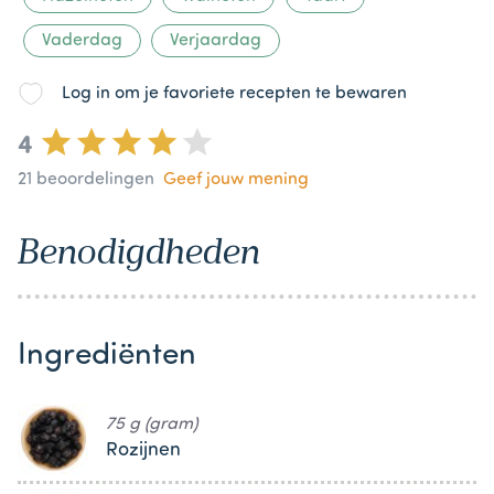
Vaderdag
Verjaardag
Log in om je favoriete recepten te bewaren
4
21
beoordelingen
Geef jouw mening
Benodigdheden
Ingrediënten
75 g (gram)
Rozijnen