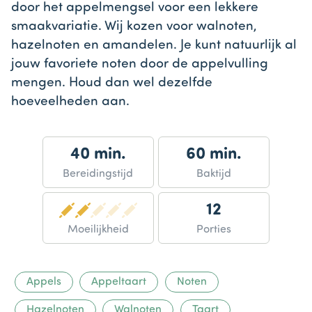
door het appelmengsel voor een lekkere
smaakvariatie. Wij kozen voor walnoten,
hazelnoten en amandelen. Je kunt natuurlijk al
jouw favoriete noten door de appelvulling
mengen. Houd dan wel dezelfde
hoeveelheden aan.
40 min.
60 min.
Bereidingstijd
Baktijd
12
Moeilijkheid
Porties
Appels
Appeltaart
Noten
Hazelnoten
Walnoten
Taart