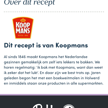
Over dit recept
Dit recept is van Koopmans
Al sinds 1846 maakt Koopmans het Nederlandse
gezinnen gemakkelijk om zelf iets lekkers te bakken. We
horen regelmatig: ‘ik bak met Koopmans, want dan weet
ik zeker dat het lukt’. En daar zijn we best trots op. Jaren
geleden begon het met een boekweitmolen in Holwerd
en inmiddels staan onze producten in alle supermarkten.