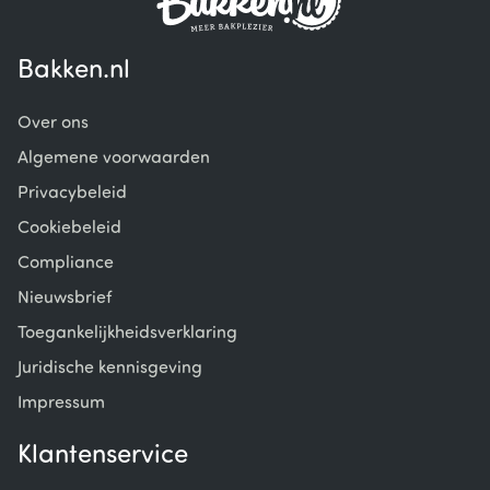
Bakken.nl
Over ons
Algemene voorwaarden
Privacybeleid
Cookiebeleid
Compliance
Nieuwsbrief
Toegankelijkheidsverklaring
Juridische kennisgeving
Impressum
Klantenservice