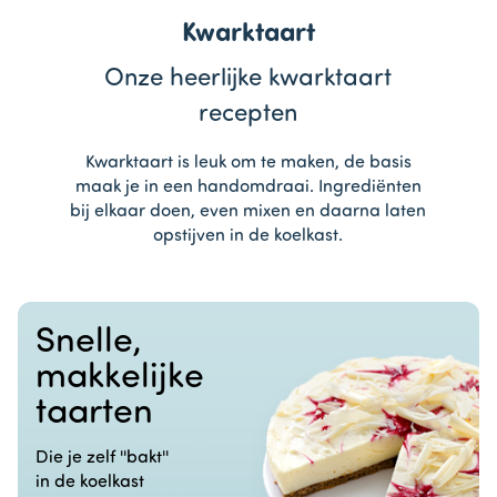
Kwarktaart
Onze heerlijke kwarktaart
recepten
Kwarktaart is leuk om te maken, de basis
maak je in een handomdraai. Ingrediënten
bij elkaar doen, even mixen en daarna laten
opstijven in de koelkast.
Snelle,
makkelijke
taarten
Die je zelf ''bakt''
in de koelkast