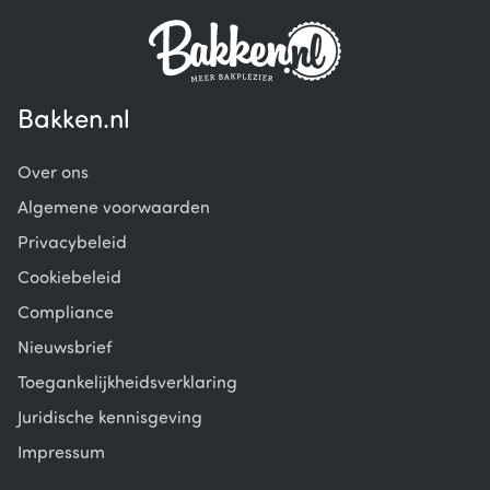
Bakken.nl
Over ons
Algemene voorwaarden
Privacybeleid
Cookiebeleid
Compliance
Nieuwsbrief
Toegankelijkheidsverklaring
Juridische kennisgeving
Impressum