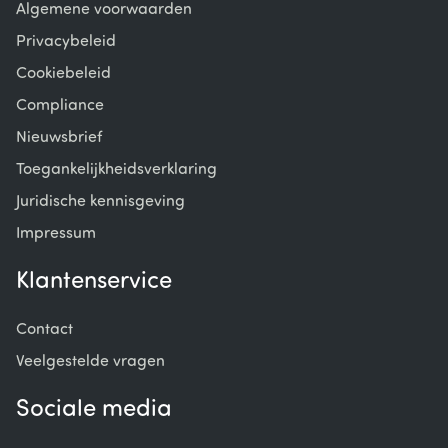
Algemene voorwaarden
Privacybeleid
Cookiebeleid
Compliance
Nieuwsbrief
Toegankelijkheidsverklaring
Juridische kennisgeving
Impressum
Klantenservice
Contact
Veelgestelde vragen
Sociale media