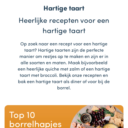
Hartige taart
Heerlijke recepten voor een
hartige taart
Op zoek naar een recept voor een hartige
taart? Hartige taarten zijn de perfecte
manier om restjes op te maken en zijn er in
alle soorten en maten. Maak bijvoorbeeld
een heerlijke quiche met zalm of een hartige
taart met broccoli. Bekijk onze recepten en
bak een hartige taart als diner of voor bij de
borrel.
Top 10
borrelhapjes