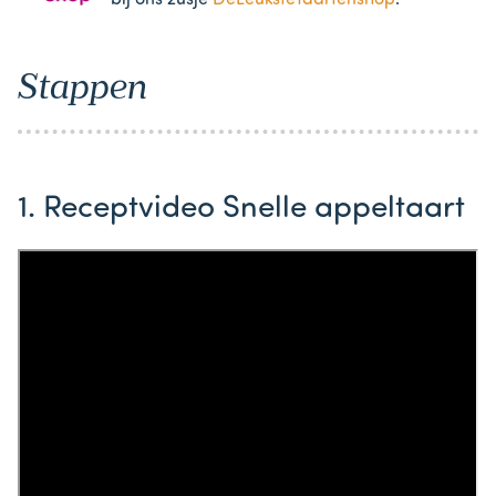
Stappen
1. Receptvideo Snelle appeltaart