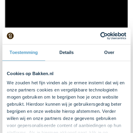
Toestemming
Details
Over
Cookies op Bakken.nl
We zouden het fijn vinden als je ermee instemt dat wij en
onze partners cookies en vergelijkbare technologieën
mogen gebruiken om te begrijpen hoe je onze website
gebruikt. Hierdoor kunnen wij je gebruikersgedrag beter
begrijpen en onze website hierop afstemmen. Verder
willen wij en onze partners deze gegevens gebruiken
voor gepersonaliseerde content of aanbiedingen op hun
platforms. Als je hiermee akkoord gaat, klik je op