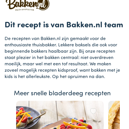
Dit recept is van Bakken.nl team
De recepten van Bakken.nl zijn gemaakt voor de
enthousiaste thuisbakker. Lekkere baksels die ook voor
beginnende bakkers haalbaar zijn. Bij onze recepten
staat plezier in het bakken centraal: niet overdreven
moeilijk, maar wel met een tof resultaat. We maken
zoveel mogelijk recepten kidsproof, want bakken met je
kids is het allerleukste. Op het opruimen na dan.
Meer snelle bladerdeeg recepten