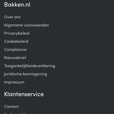
Bakken.nl
Over ons
Algemene voorwaarden
Privacybeleid
Cookiebeleid
Compliance
Nieuwsbrief
Toegankelijkheidsverklaring
Juridische kennisgeving
Impressum
Klantenservice
Contact