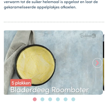
verwarm tot de suiker helemaal is opgelost en laat de
gekarameliseerde appelplakjes afkoelen.
>
Item