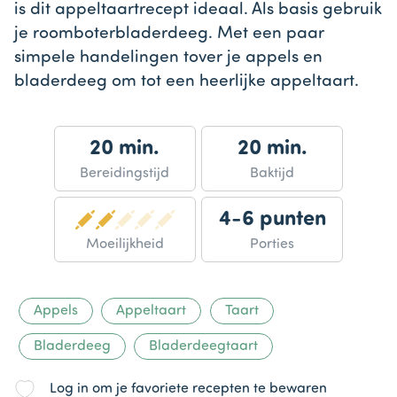
is dit appeltaartrecept ideaal. Als basis gebruik
je roomboterbladerdeeg. Met een paar
simpele handelingen tover je appels en
bladerdeeg om tot een heerlijke appeltaart.
20 min.
20 min.
Bereidingstijd
Baktijd
4-6 punten
Moeilijkheid
Porties
Appels
Appeltaart
Taart
Bladerdeeg
Bladerdeegtaart
Log in om je favoriete recepten te bewaren