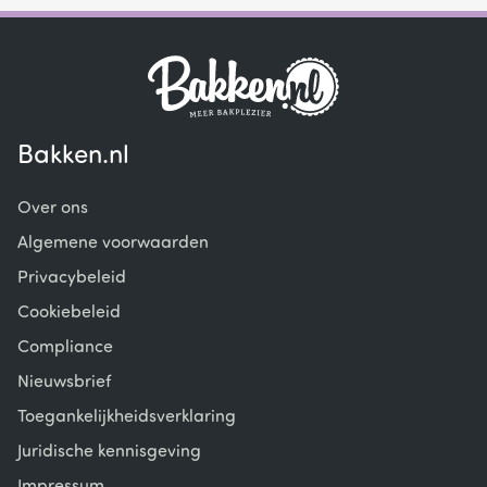
Bakken.nl
Over ons
Algemene voorwaarden
Privacybeleid
Cookiebeleid
Compliance
Nieuwsbrief
Toegankelijkheidsverklaring
Juridische kennisgeving