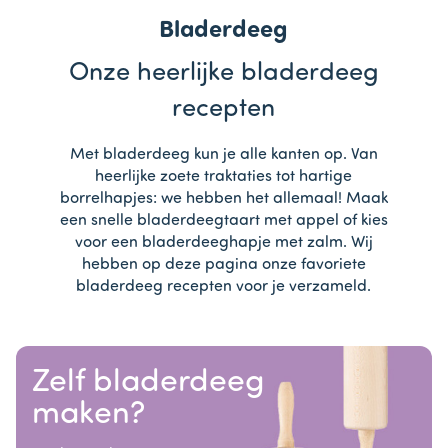
Bladerdeeg
Onze heerlijke bladerdeeg
recepten
Met bladerdeeg kun je alle kanten op. Van
heerlijke zoete traktaties tot hartige
borrelhapjes: we hebben het allemaal! Maak
een snelle bladerdeegtaart met appel of kies
voor een bladerdeeghapje met zalm. Wij
hebben op deze pagina onze favoriete
bladerdeeg recepten voor je verzameld.
Zelf bladerdeeg
maken?