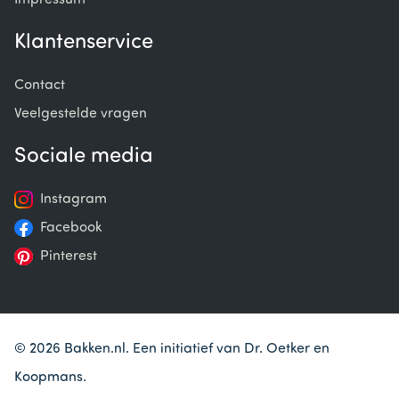
Impressum
Klantenservice
Contact
Veelgestelde vragen
Sociale media
Instagram
Facebook
Pinterest
© 2026 Bakken.nl. Een initiatief van Dr. Oetker en
Koopmans.