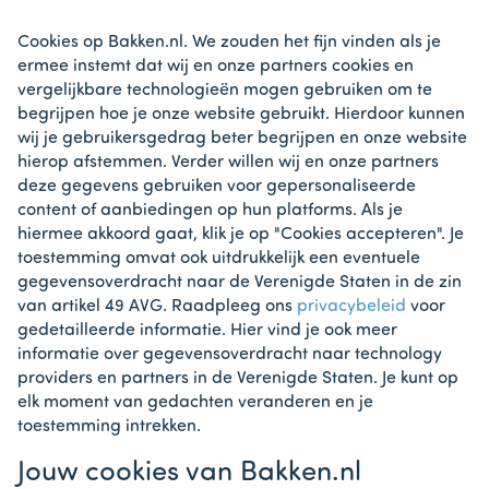
Cookies op Bakken.nl. We zouden het fijn vinden als je
ermee instemt dat wij en onze partners cookies en
vergelijkbare technologieën mogen gebruiken om te
begrijpen hoe je onze website gebruikt. Hierdoor kunnen
wij je gebruikersgedrag beter begrijpen en onze website
hierop afstemmen. Verder willen wij en onze partners
deze gegevens gebruiken voor gepersonaliseerde
content of aanbiedingen op hun platforms. Als je
hiermee akkoord gaat, klik je op "Cookies accepteren". Je
toestemming omvat ook uitdrukkelijk een eventuele
gegevensoverdracht naar de Verenigde Staten in de zin
van artikel 49 AVG. Raadpleeg ons
privacybeleid
voor
gedetailleerde informatie. Hier vind je ook meer
informatie over gegevensoverdracht naar technology
providers en partners in de Verenigde Staten. Je kunt op
elk moment van gedachten veranderen en je
toestemming intrekken.
Jouw cookies van Bakken.nl