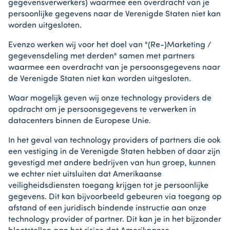
gegevensverwerkers) waarmee een overdracht van je
persoonlijke gegevens naar de Verenigde Staten niet kan
worden uitgesloten.
Evenzo werken wij voor het doel van "(Re-)Marketing /
gegevensdeling met derden" samen met partners
waarmee een overdracht van je persoonsgegevens naar
de Verenigde Staten niet kan worden uitgesloten.
Waar mogelijk geven wij onze technology providers de
opdracht om je persoonsgegevens te verwerken in
datacenters binnen de Europese Unie.
In het geval van technology providers of partners die ook
een vestiging in de Verenigde Staten hebben of daar zijn
gevestigd met andere bedrijven van hun groep, kunnen
we echter niet uitsluiten dat Amerikaanse
veiligheidsdiensten toegang krijgen tot je persoonlijke
gegevens. Dit kan bijvoorbeeld gebeuren via toegang op
afstand of een juridisch bindende instructie aan onze
technology provider of partner. Dit kan je in het bijzonder