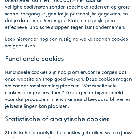
blootstellen aan het risico dat Amerikaanse
veiligheidsdiensten zonder specifieke reden en op grote
schaal toegang krijgen tot je persoonlijke gegevens, en
dat je daar in de Verenigde Staten mogelijk geen
effectieve juridische stappen tegen kunt ondernemen.
Lees hieronder nog een rustig na welke soorten cookies
we gebruiken.
Functionele cookies
Functionele cookies zijn nodig om ervoor te zorgen dat
onze website en shop goed werken. Deze cookies mogen
we zonder toestemming plaatsen. Wat functionele
cookies dan precies doen? Ze zorgen er bijvoorbeeld
voor dat producten in je winkelmand bewaard blijven en
je bestellingen kan plaatsen.
Statistische of analytische cookies
Statistische of analytische cookies gebruiken we om jouw