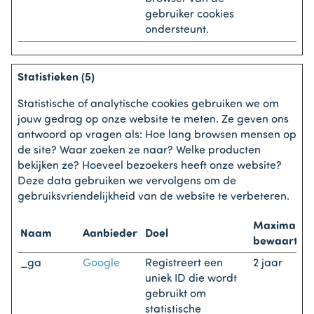
gebruiker cookies
ondersteunt.
Statistieken (5)
Statistische of analytische cookies gebruiken we om
jouw gedrag op onze website te meten. Ze geven ons
antwoord op vragen als: Hoe lang browsen mensen op
de site? Waar zoeken ze naar? Welke producten
bekijken ze? Hoeveel bezoekers heeft onze website?
Deze data gebruiken we vervolgens om de
gebruiksvriendelijkheid van de website te verbeteren.
Maximale
Naam
Aanbieder
Doel
bewaarterm
_ga
Google
Registreert een
2 jaar
uniek ID die wordt
gebruikt om
statistische