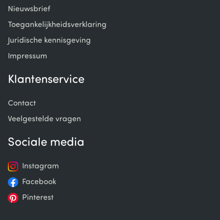
Nieuwsbrief
Toegankelijkheidsverklaring
Juridische kennisgeving
Impressum
Klantenservice
Contact
Veelgestelde vragen
Sociale media
Instagram
Facebook
Pinterest