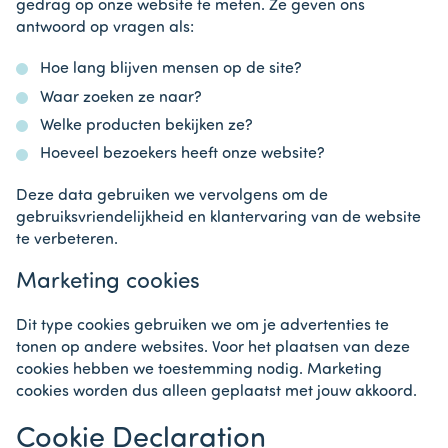
gedrag op onze website te meten. Ze geven ons
antwoord op vragen als:
Hoe lang blijven mensen op de site?
Waar zoeken ze naar?
Welke producten bekijken ze?
Hoeveel bezoekers heeft onze website?
Deze data gebruiken we vervolgens om de
gebruiksvriendelijkheid en klantervaring van de website
te verbeteren.
Marketing cookies
Dit type cookies gebruiken we om je advertenties te
tonen op andere websites. Voor het plaatsen van deze
cookies hebben we toestemming nodig. Marketing
cookies worden dus alleen geplaatst met jouw akkoord.
Cookie Declaration