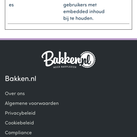
es
gebruikers met
embedded inhoud
bij te houden.
Bakken.nl
Over ons
Algemene voorwaarden
Privacybeleid
Cookiebeleid
Compliance