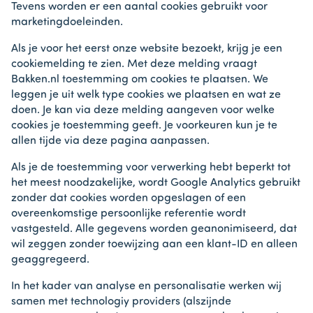
Tevens worden er een aantal cookies gebruikt voor
marketingdoeleinden.
Als je voor het eerst onze website bezoekt, krijg je een
cookiemelding te zien. Met deze melding vraagt
Bakken.nl toestemming om cookies te plaatsen. We
leggen je uit welk type cookies we plaatsen en wat ze
doen. Je kan via deze melding aangeven voor welke
cookies je toestemming geeft. Je voorkeuren kun je te
allen tijde via deze pagina aanpassen.
Als je de toestemming voor verwerking hebt beperkt tot
het meest noodzakelijke, wordt Google Analytics gebruikt
zonder dat cookies worden opgeslagen of een
overeenkomstige persoonlijke referentie wordt
vastgesteld. Alle gegevens worden geanonimiseerd, dat
wil zeggen zonder toewijzing aan een klant-ID en alleen
geaggregeerd.
In het kader van analyse en personalisatie werken wij
samen met technologiy providers (alszijnde