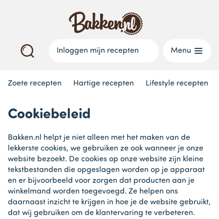
Inloggen mijn recepten
Menu
Zoete recepten
Hartige recepten
Lifestyle recepten
Cookiebeleid
Bakken.nl helpt je niet alleen met het maken van de
lekkerste cookies, we gebruiken ze ook wanneer je onze
website bezoekt. De cookies op onze website zijn kleine
tekstbestanden die opgeslagen worden op je apparaat
en er bijvoorbeeld voor zorgen dat producten aan je
winkelmand worden toegevoegd. Ze helpen ons
daarnaast inzicht te krijgen in hoe je de website gebruikt,
dat wij gebruiken om de klantervaring te verbeteren.