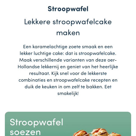
Stroopwafel
Lekkere stroopwafelcake
maken
Een karamelachtige zoete smaak en een
lekker luchtige cake: dat is stroopwafelcake.
Maak verschillende varianten van deze oer-
Hollandse lekkernij en geniet van het heerlijke
resultaat. Kijk snel voor de lekkerste
combinaties en stroopwafelcake recepten en
duik de keuken in om zelf te bakken. Eet
smakelijk!
Stroopwafel
soezen