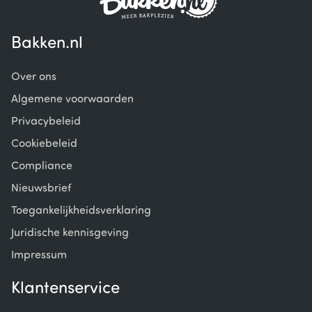
Bakken.nl
Over ons
Algemene voorwaarden
Privacybeleid
Cookiebeleid
Compliance
Nieuwsbrief
Toegankelijkheidsverklaring
Juridische kennisgeving
Impressum
Klantenservice