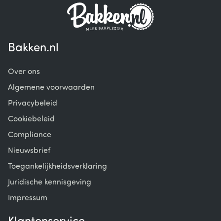
Bakken.nl
Over ons
Algemene voorwaarden
Privacybeleid
Cookiebeleid
Compliance
Nieuwsbrief
Toegankelijkheidsverklaring
Juridische kennisgeving
Impressum