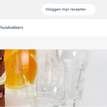
Inloggen mijn recepten
Thuisbakkers