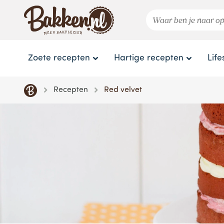
Zoete recepten
Hartige recepten
Life
Recepten
Red velvet