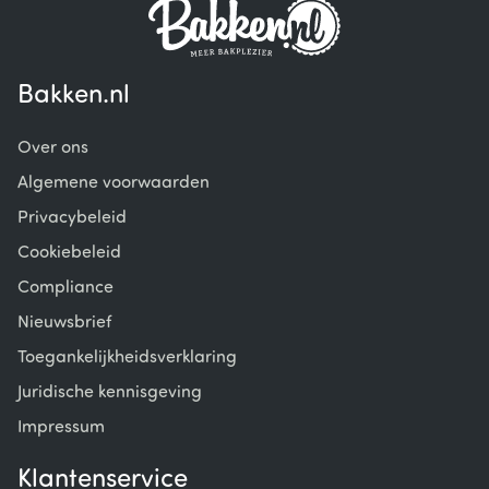
Bakken.nl
Over ons
Algemene voorwaarden
Privacybeleid
Cookiebeleid
Compliance
Nieuwsbrief
Toegankelijkheidsverklaring
Juridische kennisgeving
Impressum
Klantenservice