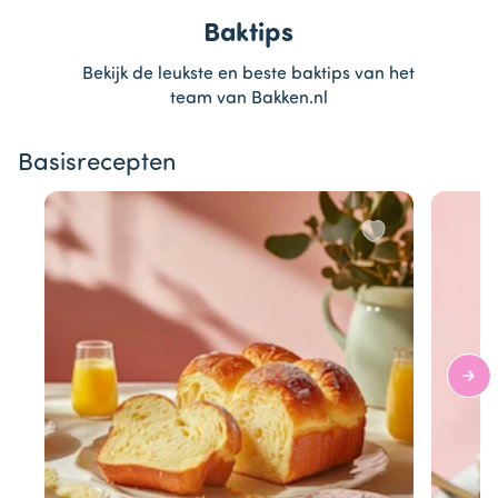
Baktips
Bekijk de leukste en beste baktips van het
team van Bakken.nl
Basisrecepten