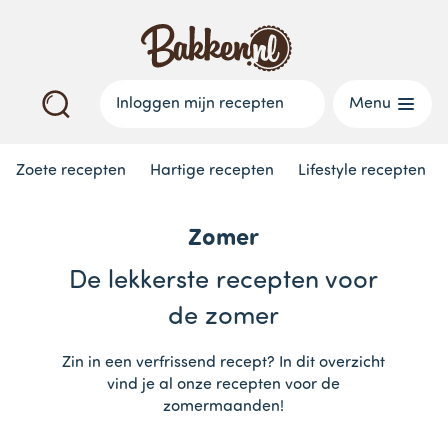
Inloggen mijn recepten
Menu
Zoete recepten
Hartige recepten
Lifestyle recepten
Zomer
De lekkerste recepten voor
de zomer
Zin in een verfrissend recept? In dit overzicht
vind je al onze recepten voor de
zomermaanden!