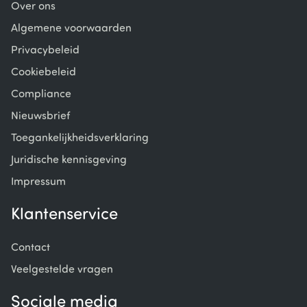
Over ons
Algemene voorwaarden
Privacybeleid
Cookiebeleid
Compliance
Nieuwsbrief
Toegankelijkheidsverklaring
Juridische kennisgeving
Impressum
Klantenservice
Contact
Veelgestelde vragen
Sociale media