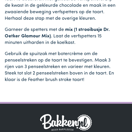
de kwast in de gekleurde chocolade en maak in een
zwaaiende beweging verfspetters op de taart.
Herhaal deze stap met de overige kleuren.
Garneer de spetters met de
mix (1 strooibusje Dr.
Oetker Glamour Mix)
. Laat de verfspetters 15
minuten uitharden in de koelkast.
Gebruik de spuitzak met botercrème om de
penseelstreken op de taart te bevestigen. Maak 3
rijen van 3 penseelstreken en varieer met kleuren.
Steek tot slot 2 penseelstreken boven in de taart. En
klaar is de Feather brush stroke taart!