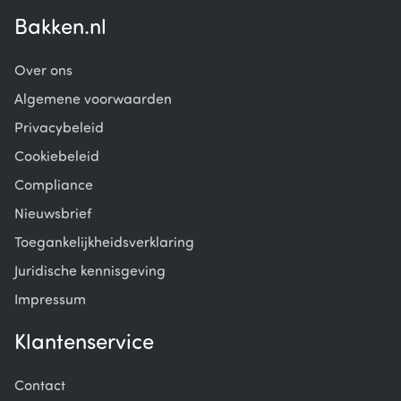
Bakken.nl
Over ons
Algemene voorwaarden
Privacybeleid
Cookiebeleid
Compliance
Nieuwsbrief
Toegankelijkheidsverklaring
Juridische kennisgeving
Impressum
Klantenservice
Contact