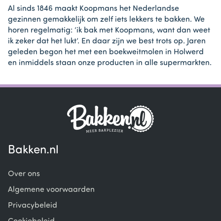
Al sinds 1846 maakt Koopmans het Nederlandse
gezinnen gemakkelijk om zelf iets lekkers te bakken. We
horen regelmatig: ‘ik bak met Koopmans, want dan weet
ik zeker dat het lukt’. En daar zijn we best trots op. Jaren
geleden begon het met een boekweitmolen in Holwerd
en inmiddels staan onze producten in alle supermarkten.
Bakken.nl
Over ons
Algemene voorwaarden
Privacybeleid