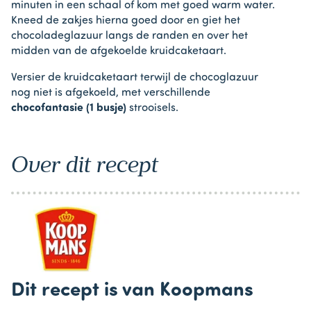
minuten in een schaal of kom met goed warm water.
Kneed de zakjes hierna goed door en giet het
chocoladeglazuur langs de randen en over het
midden van de afgekoelde kruidcaketaart.
Versier de kruidcaketaart terwijl de chocoglazuur
nog niet is afgekoeld, met verschillende
chocofantasie (1 busje)
strooisels.
Over dit recept
Dit recept is van Koopmans