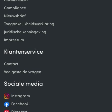
Cookiebeleid
Compliance
Nieuwsbrief
Toegankelijkheidsverklaring
Juridische kennisgeving
Impressum
Klantenservice
Contact
Veelgestelde vragen
Sociale media
Instagram
Facebook