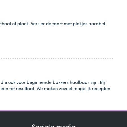
haal of plank. Versier de taart met plakjes aardbei.
 die ook voor beginnende bakkers haalbaar zijn. Bij
t een tof resultaat. We maken zoveel mogelijk recepten