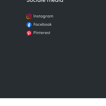
Sociale media
Instagram
Facebook
Pinterest