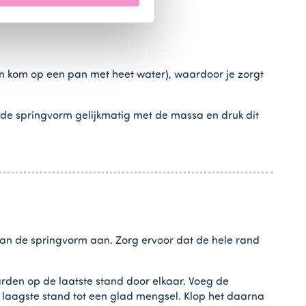
n kom op een pan met heet water), waardoor je zorgt
e springvorm gelijkmatig met de massa en druk dit
 van de springvorm aan. Zorg ervoor dat de hele rand
rden op de laatste stand door elkaar. Voeg de
 laagste stand tot een glad mengsel. Klop het daarna