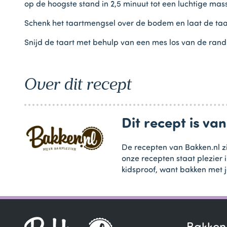
op de hoogste stand in 2,5 minuut tot een luchtige mas
Schenk het taartmengsel over de bodem en laat de taart
Snijd de taart met behulp van een mes los van de rand 
Over dit recept
Dit recept is va
De recepten van Bakken.nl zi
onze recepten staat plezier 
kidsproof, want bakken met j