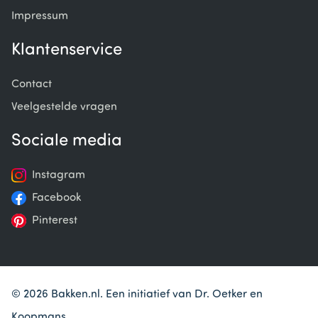
Impressum
Klantenservice
Contact
Veelgestelde vragen
Sociale media
Instagram
Facebook
Pinterest
© 2026 Bakken.nl. Een initiatief van Dr. Oetker en
Koopmans.