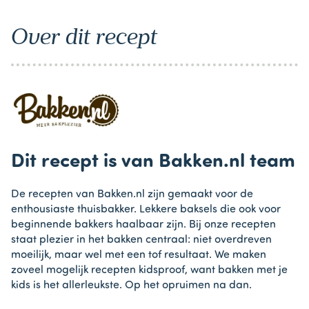
Over dit recept
Dit recept is van Bakken.nl team
De recepten van Bakken.nl zijn gemaakt voor de
enthousiaste thuisbakker. Lekkere baksels die ook voor
beginnende bakkers haalbaar zijn. Bij onze recepten
staat plezier in het bakken centraal: niet overdreven
moeilijk, maar wel met een tof resultaat. We maken
zoveel mogelijk recepten kidsproof, want bakken met je
kids is het allerleukste. Op het opruimen na dan.