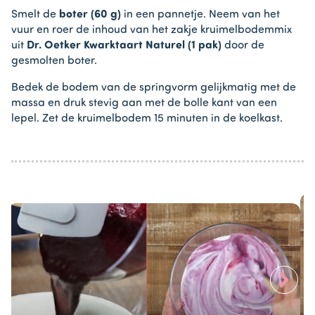
Smelt de
boter (60 g)
in een pannetje. Neem van het
vuur en roer de inhoud van het zakje kruimelbodemmix
uit
Dr. Oetker Kwarktaart Naturel (1 pak)
door de
gesmolten boter.
Bedek de bodem van de springvorm gelijkmatig met de
massa en druk stevig aan met de bolle kant van een
lepel. Zet de kruimelbodem 15 minuten in de koelkast.
>