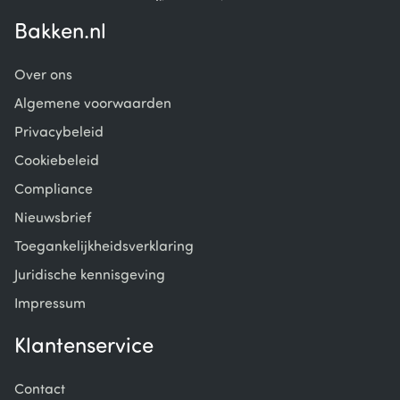
Bakken.nl
Over ons
Algemene voorwaarden
Privacybeleid
Cookiebeleid
Compliance
Nieuwsbrief
Toegankelijkheidsverklaring
Juridische kennisgeving
Impressum
Klantenservice
Contact