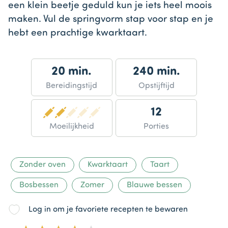
een klein beetje geduld kun je iets heel moois
maken. Vul de springvorm stap voor stap en je
hebt een prachtige kwarktaart.
20 min.
240 min.
Bereidingstijd
Opstijftijd
12
Moeilijkheid
Porties
Zonder oven
Kwarktaart
Taart
Bosbessen
Zomer
Blauwe bessen
Log in om je favoriete recepten te bewaren