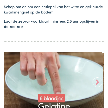
Schep om en om een eetlepel van het witte en gekleurde
kwarkmengsel op de bodem.
Laat de zebra-kwarktaart minstens 2,5 uur opstijven in
de koelkast.
>