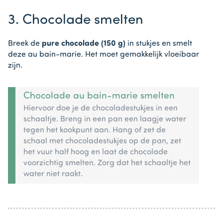
3. Chocolade smelten
Breek de
pure chocolade (150 g)
in stukjes en smelt
deze au bain-marie. Het moet gemakkelijk vloeibaar
zijn.
Chocolade au bain-marie smelten
Hiervoor doe je de chocoladestukjes in een
schaaltje. Breng in een pan een laagje water
tegen het kookpunt aan. Hang of zet de
schaal met chocoladestukjes op de pan, zet
het vuur half hoog en laat de chocolade
voorzichtig smelten. Zorg dat het schaaltje het
water niet raakt.