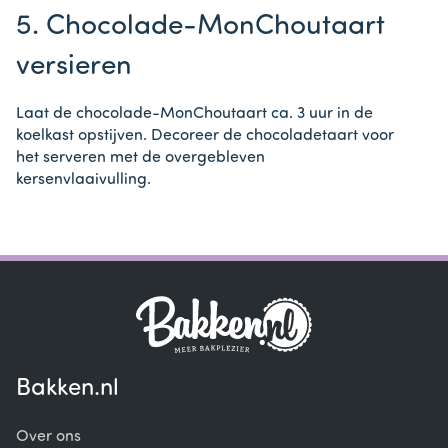
5. Chocolade-MonChoutaart
versieren
Laat de chocolade-MonChoutaart ca. 3 uur in de
koelkast opstijven. Decoreer de chocoladetaart voor
het serveren met de overgebleven
kersenvlaaivulling.
Bakken.nl
Over ons