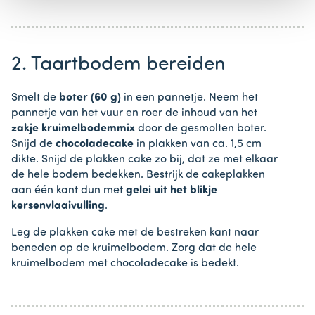
2. Taartbodem bereiden
Smelt de
boter (60 g)
in een pannetje. Neem het
pannetje van het vuur en roer de inhoud van het
zakje kruimelbodemmix
door de gesmolten boter.
Snijd de
chocoladecake
in plakken van ca. 1,5 cm
dikte. Snijd de plakken cake zo bij, dat ze met elkaar
de hele bodem bedekken. Bestrijk de cakeplakken
aan één kant dun met
gelei uit het blikje
kersenvlaaivulling
.
Leg de plakken cake met de bestreken kant naar
beneden op de kruimelbodem. Zorg dat de hele
kruimelbodem met chocoladecake is bedekt.