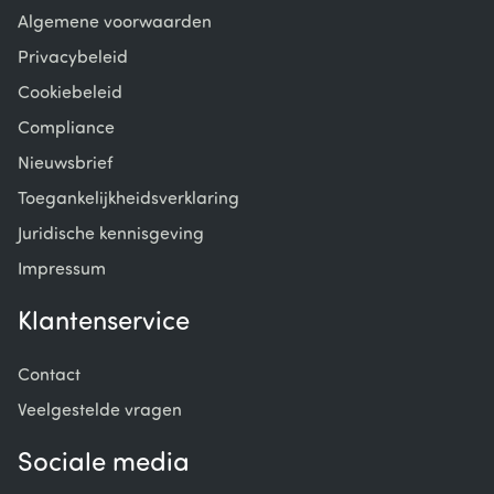
Algemene voorwaarden
Privacybeleid
Cookiebeleid
Compliance
Nieuwsbrief
Toegankelijkheidsverklaring
Juridische kennisgeving
Impressum
Klantenservice
Contact
Veelgestelde vragen
Sociale media