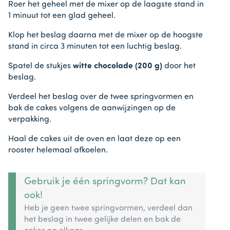
Roer het geheel met de mixer op de laagste stand in
1 minuut tot een glad geheel.
Klop het beslag daarna met de mixer op de hoogste
stand in circa 3 minuten tot een luchtig beslag.
Spatel de stukjes
witte chocolade (200 g)
door het
beslag.
Verdeel het beslag over de twee springvormen en
bak de cakes volgens de aanwijzingen op de
verpakking.
Haal de cakes uit de oven en laat deze op een
rooster helemaal afkoelen.
Gebruik je één springvorm? Dat kan
ook!
Heb je geen twee springvormen, verdeel dan
het beslag in twee gelijke delen en bak de