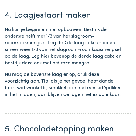
4. Laagjestaart maken
Nu kun je beginnen met opbouwen. Bestrijk de
onderste helft met 1/3 van het slagroom-
roomkaasmengsel. Leg de 2de laag cake er op en
smeer weer 1/3 van het slagroom-roomkaasmengsel
op de laag. Leg hier bovenop de derde laag cake en
bestrijk deze ook met het roze mengsel.
Nu mag de bovenste laag er op, druk deze
voorzichtig aan. Tip: als je het gevoel hebt dat de
taart wat wankel is, smokkel dan met een satéprikker
in het midden, dan blijven de lagen netjes op elkaar.
5. Chocoladetopping maken