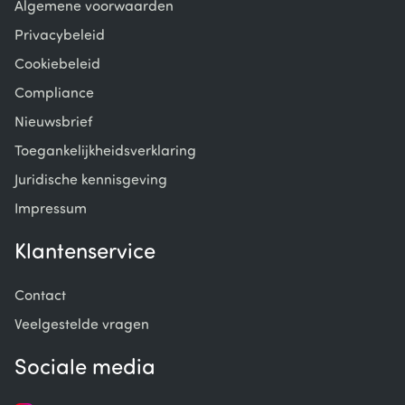
Algemene voorwaarden
Privacybeleid
Cookiebeleid
Compliance
Nieuwsbrief
Toegankelijkheidsverklaring
Juridische kennisgeving
Impressum
Klantenservice
Contact
Veelgestelde vragen
Sociale media