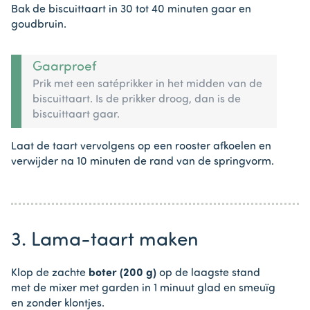
Bak de biscuittaart in 30 tot 40 minuten gaar en
goudbruin.
Gaarproef
Prik met een satéprikker in het midden van de
biscuittaart. Is de prikker droog, dan is de
biscuittaart gaar.
Laat de taart vervolgens op een rooster afkoelen en
verwijder na 10 minuten de rand van de springvorm.
3. Lama-taart maken
Klop de zachte
boter (200 g)
op de laagste stand
met de mixer met garden in 1 minuut glad en smeuïg
en zonder klontjes.