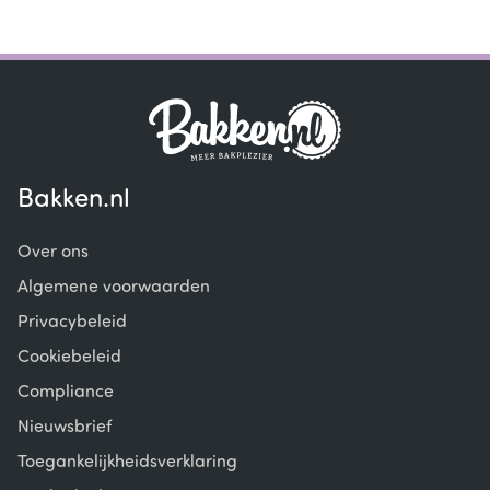
Bakken.nl
Over ons
Algemene voorwaarden
Privacybeleid
Cookiebeleid
Compliance
Nieuwsbrief
Toegankelijkheidsverklaring