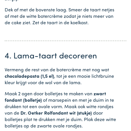
Dek af met de bovenste laag. Smeer de taart netjes
af met de witte botercrème zodat je niets meer van
de cake ziet. Zet de taart in de koelkast.
4. Lama-taart decoreren
Vermeng de rest van de botercrème met nog wat
chocoladepasta (1,5 el)
, tot je een mooie lichtbruine
kleur krijgt voor de wol van de lama.
Maak 2 ogen door bolletjes te maken van
zwart
fondant (bolletje)
of marsepein en met je duim in te
drukken tot een ovale vorm. Maak ook witte rondjes
van de
Dr. Oetker Rolfondant wit (stukje)
door
bolletjes plat te drukken met je duim. Plak deze witte
bolletjes op de zwarte ovale rondjes.