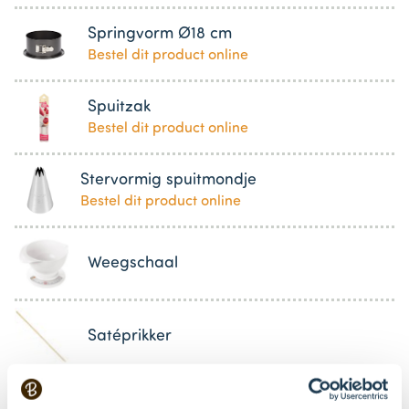
Springvorm Ø18 cm
Bestel dit product online
Spuitzak
Bestel dit product online
Stervormig spuitmondje
Bestel dit product online
Weegschaal
Satéprikker