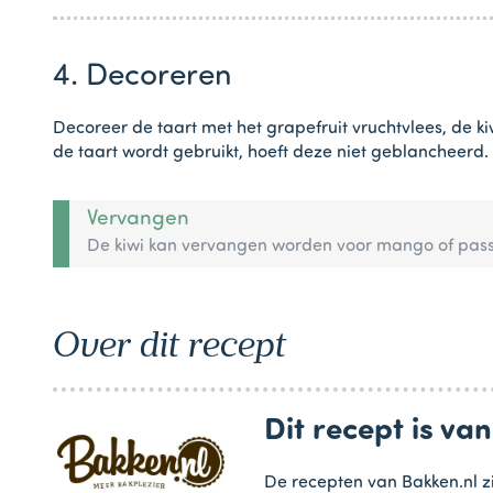
4. Decoreren
Decoreer de taart met het grapefruit vruchtvlees, de ki
de taart wordt gebruikt, hoeft deze niet geblancheerd.
Vervangen
De kiwi kan vervangen worden voor mango of pass
Over dit recept
Dit recept is va
De recepten van Bakken.nl zi