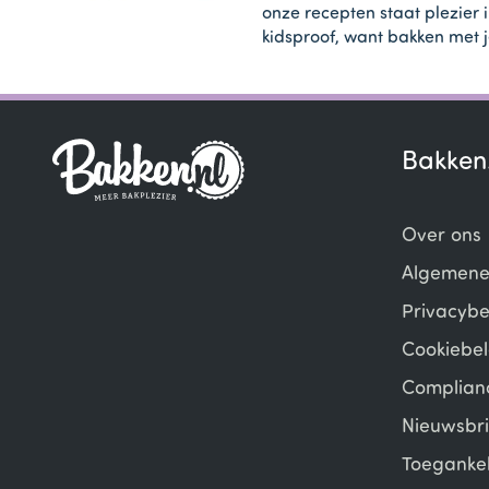
onze recepten staat plezier 
kidsproof, want bakken met j
Bakken
Over ons
Algemene
Privacybe
Cookiebel
Complian
Nieuwsbri
Toegankel