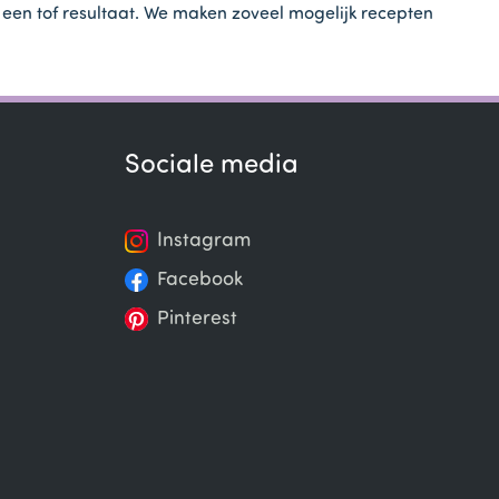
t een tof resultaat. We maken zoveel mogelijk recepten
Sociale media
Instagram
Facebook
Pinterest