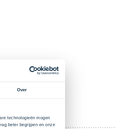
Over
kbare technologieën mogen
rag beter begrijpen en onze