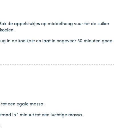
Bak de appelstukjes op middelhoog vuur tot de suiker
fkoelen.
ug in de koelkast en laat in ongeveer 30 minuten goed
 tot een egale massa.
and in 1 minuut tot een luchtige massa.
.