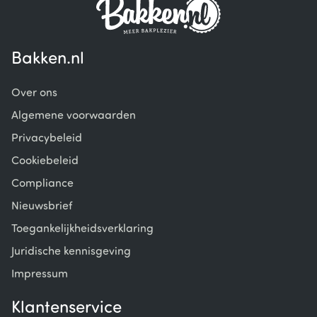
Bakken.nl
Over ons
Algemene voorwaarden
Privacybeleid
Cookiebeleid
Compliance
Nieuwsbrief
Toegankelijkheidsverklaring
Juridische kennisgeving
Impressum
Klantenservice