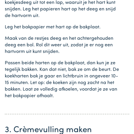
koekjesdeeg uit tot een lap, waaruit je het hart kunt
snijden. Leg het papieren hart op het deeg en snijd
de hartvorm uit.
Leg het bakpapier met hart op de bakplaat.
Maak van de restjes deeg en het achtergehouden
deeg een bol. Rol dit weer uit, zodat je er nog een
hartvorm uit kunt snijden.
Passen beide harten op de bakplaat, dan kun je ze
tegelijk bakken. Kan dat niet, bak ze om de beurt. De
koekharten bak je gaar en lichtbruin in ongeveer 10-
15 minuten. Let op: de koeken zijn nog zacht na het
bakken. Laat ze volledig afkoelen, voordat je ze van
het bakpapier afhaalt.
3. Crèmevulling maken