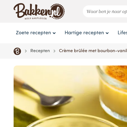
Zoete recepten
Hartige recepten
Life
Recepten
Crème brûlée met bourbon-vanil