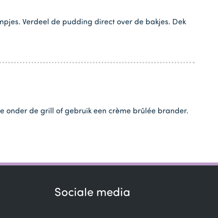
pjes. Verdeel de pudding direct over de bakjes. Dek
 onder de grill of gebruik een crème brûlée brander.
Sociale media