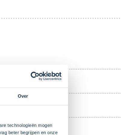
Over
kbare technologieën mogen
rag beter begrijpen en onze