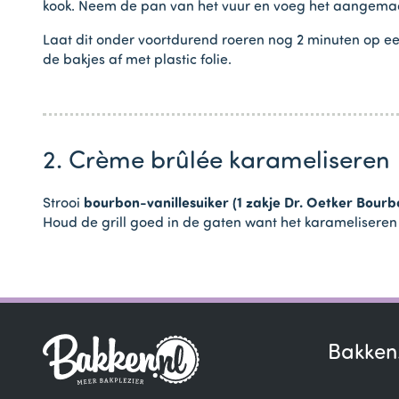
kook. Neem de pan van het vuur en voeg het aangema
Laat dit onder voortdurend roeren nog 2 minuten op ee
de bakjes af met plastic folie.
2. Crème brûlée karameliseren
Strooi
bourbon-vanillesuiker (1 zakje Dr. Oetker Bourb
Houd de grill goed in de gaten want het karameliseren 
Bakken