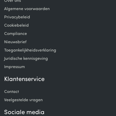
Over ons
Algemene voorwaarden
Privacybeleid
Cookiebeleid
Compliance
Nieuwsbrief
Toegankelijkheidsverklaring
Juridische kennisgeving
Impressum
Klantenservice
Contact
Veelgestelde vragen
Sociale media