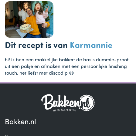
Dit recept is van
Karmannie
hi! ik ben een makkelijke bakker: de basis dummie-proof
uit een pakje en afmaken met een persoonlijke finishing
touch. het liefst met discodip 😊
Bakken.nl