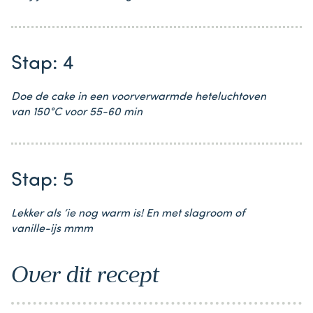
Stap: 4
Doe de cake in een voorverwarmde heteluchtoven
van 150°C voor 55-60 min
Stap: 5
Lekker als ‘ie nog warm is! En met slagroom of
vanille-ijs mmm
Over dit recept