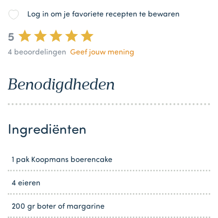
Log in om je favoriete recepten te bewaren
5
4
beoordelingen
Geef jouw mening
Benodigdheden
Ingrediënten
1 pak Koopmans boerencake
4 eieren
200 gr boter of margarine