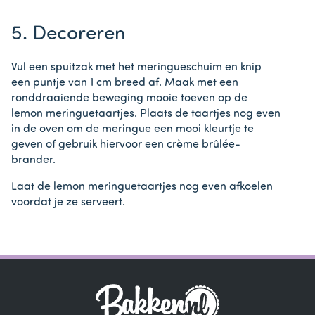
5. Decoreren
Vul een spuitzak met het meringueschuim en knip
een puntje van 1 cm breed af. Maak met een
ronddraaiende beweging mooie toeven op de
lemon meringuetaartjes. Plaats de taartjes nog even
in de oven om de meringue een mooi kleurtje te
geven of gebruik hiervoor een crème brûlée-
brander.
Laat de lemon meringuetaartjes nog even afkoelen
voordat je ze serveert.