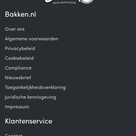
Bakken.nl
Over ons
Algemene voorwaarden
Privacybeleid
Cookiebeleid
Compliance
Nieuwsbrief
Toegankelijkheidsverklaring
Juridische kennisgeving
Impressum
Klantenservice