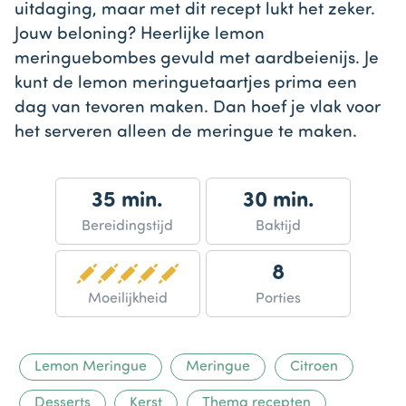
uitdaging, maar met dit recept lukt het zeker.
Jouw beloning? Heerlijke lemon
meringuebombes gevuld met aardbeienijs. Je
kunt de lemon meringuetaartjes prima een
dag van tevoren maken. Dan hoef je vlak voor
het serveren alleen de meringue te maken.
35 min.
30 min.
Bereidingstijd
Baktijd
8
Moeilijkheid
Porties
Lemon Meringue
Meringue
Citroen
Desserts
Kerst
Thema recepten