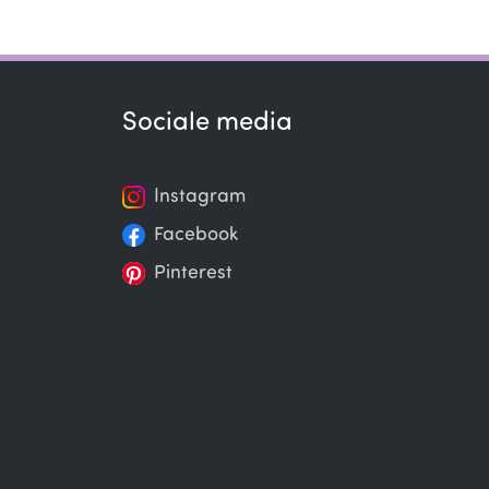
Sociale media
Instagram
Facebook
Pinterest