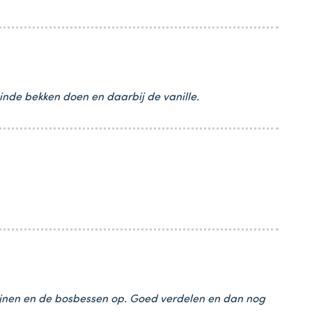
inde bekken doen en daarbij de vanille.
zijnen en de bosbessen op. Goed verdelen en dan nog