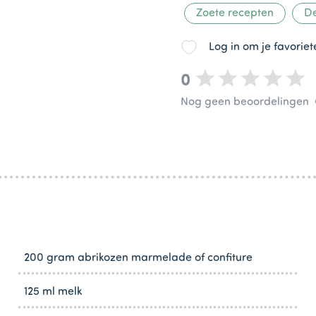
Zoete recepten
De
Log in om je favorie
0
Nog geen beoordelingen
200 gram abrikozen marmelade of confiture
125 ml melk