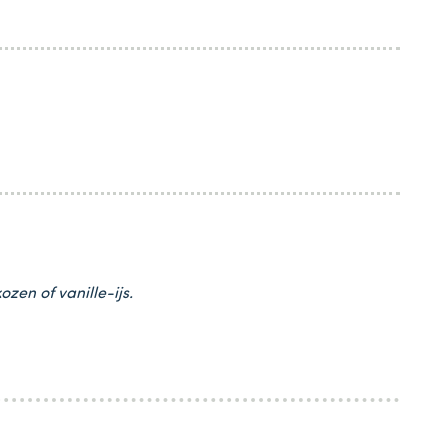
zen of vanille-ijs.