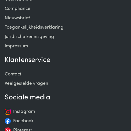
Compliance
Nieuwsbrief
Toegankelijkheidsverklaring
Juridische kennisgeving
Impressum
Klantenservice
Contact
Veelgestelde vragen
Sociale media
Instagram
Facebook
Pinterest