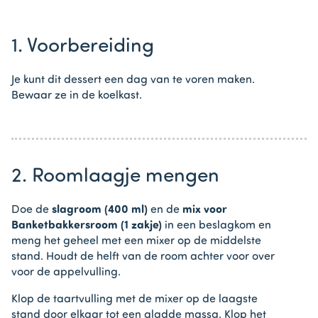
1. Voorbereiding
Je kunt dit dessert een dag van te voren maken.
Bewaar ze in de koelkast.
2. Roomlaagje mengen
Doe de
slagroom (400 ml)
en de
mix voor
Banketbakkersroom (1 zakje)
in een beslagkom en
meng het geheel met een mixer op de middelste
stand. Houdt de helft van de room achter voor over
voor de appelvulling.
Klop de taartvulling met de mixer op de laagste
stand door elkaar tot een gladde massa. Klop het