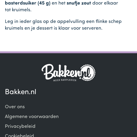
basterdsuiker (45 g)
en het
snufje zout
door elkaar
tot kruimels.
Leg in ieder glas op de appelvulling een flinke schep
kruimels en je dessert is klaar voor serveren.
Bakken.nl
Over ons
Algemene voorwaarden
Privacybeleid
Cookiebeleid