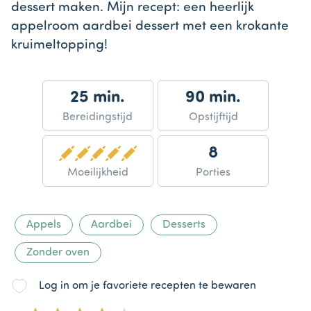
dessert maken. Mijn recept: een heerlijk
appelroom aardbei dessert met een krokante
kruimeltopping!
25 min.
90 min.
Bereidingstijd
Opstijftijd
8
Moeilijkheid
Porties
Appels
Aardbei
Desserts
Zonder oven
Log in om je favoriete recepten te bewaren