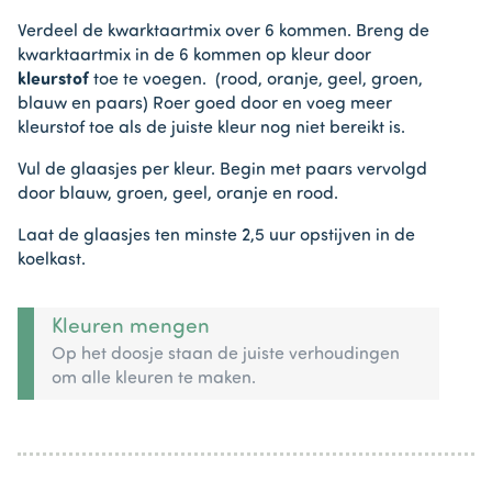
Verdeel de kwarktaartmix over 6 kommen. Breng de
kwarktaartmix in de 6 kommen op kleur door
kleurstof
toe te voegen. (rood, oranje, geel, groen,
blauw en paars) Roer goed door en voeg meer
kleurstof toe als de juiste kleur nog niet bereikt is.
Vul de glaasjes per kleur. Begin met paars vervolgd
door blauw, groen, geel, oranje en rood.
Laat de glaasjes ten minste 2,5 uur opstijven in de
koelkast.
Kleuren mengen
Op het doosje staan de juiste verhoudingen
om alle kleuren te maken.