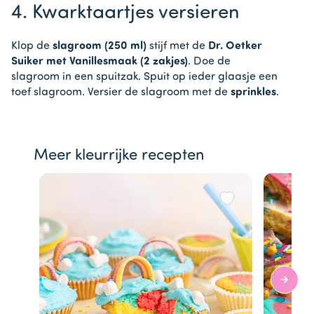
4. Kwarktaartjes versieren
Klop de
slagroom (250 ml)
stijf met de
Dr. Oetker
Suiker met Vanillesmaak (2 zakjes)
. Doe de
slagroom in een spuitzak. Spuit op ieder glaasje een
toef slagroom. Versier de slagroom met de
sprinkles
.
Meer kleurrijke recepten