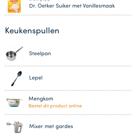
Dr. Oetker Suiker met Vanillesmaak
Keukenspullen
Steelpan
Lepel
Mengkom
Bestel dit product online
Mixer met gardes