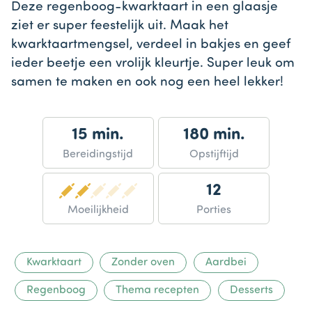
Deze regenboog-kwarktaart in een glaasje
ziet er super feestelijk uit. Maak het
kwarktaartmengsel, verdeel in bakjes en geef
ieder beetje een vrolijk kleurtje. Super leuk om
samen te maken en ook nog een heel lekker!
15 min.
180 min.
Bereidingstijd
Opstijftijd
12
Moeilijkheid
Porties
Kwarktaart
Zonder oven
Aardbei
Regenboog
Thema recepten
Desserts