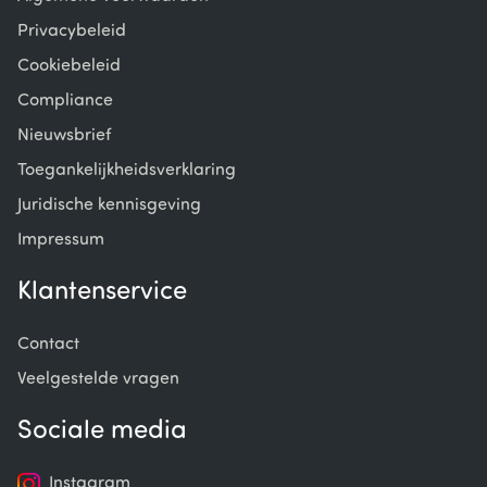
Privacybeleid
Cookiebeleid
Compliance
Nieuwsbrief
Toegankelijkheidsverklaring
Juridische kennisgeving
Impressum
Klantenservice
Contact
Veelgestelde vragen
Sociale media
Instagram