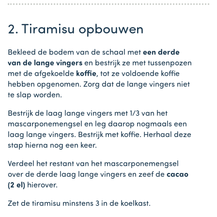
2. Tiramisu opbouwen
Bekleed de bodem van de schaal met
een derde
van de lange vingers
en bestrijk ze met tussenpozen
met de afgekoelde
koffie
, tot ze voldoende koffie
hebben opgenomen. Zorg dat de lange vingers niet
te slap worden.
Bestrijk de laag lange vingers met 1/3 van het
mascarponemengsel en leg daarop nogmaals een
laag lange vingers. Bestrijk met koffie. Herhaal deze
stap hierna nog een keer.
Verdeel het restant van het mascarponemengsel
over de derde laag lange vingers en zeef de
cacao
(2 el)
hierover.
Zet de tiramisu minstens 3 in de koelkast.