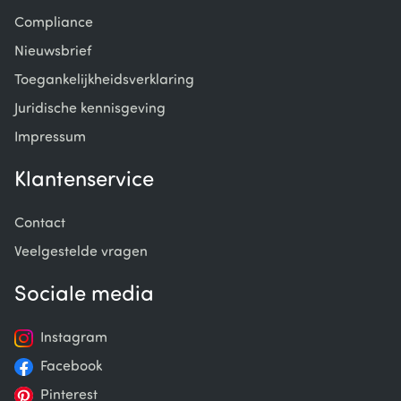
Compliance
Nieuwsbrief
Toegankelijkheidsverklaring
Juridische kennisgeving
Impressum
Klantenservice
Contact
Veelgestelde vragen
Sociale media
Instagram
Facebook
Pinterest