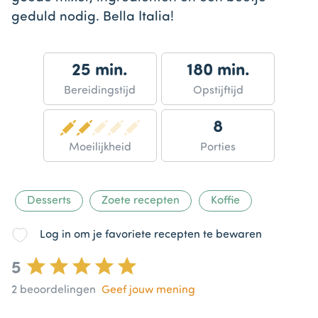
geduld nodig. Bella Italia!
25 min.
180 min.
Bereidingstijd
Opstijftijd
8
Moeilijkheid
Porties
Desserts
Zoete recepten
Koffie
Log in om je favoriete recepten te bewaren
5
2
beoordelingen
Geef jouw mening