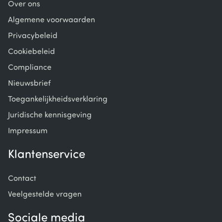
Over ons
Algemene voorwaarden
Privacybeleid
Cookiebeleid
Compliance
Nieuwsbrief
Toegankelijkheidsverklaring
Juridische kennisgeving
Impressum
Klantenservice
Contact
Veelgestelde vragen
Sociale media