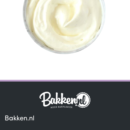
Bakken.nl