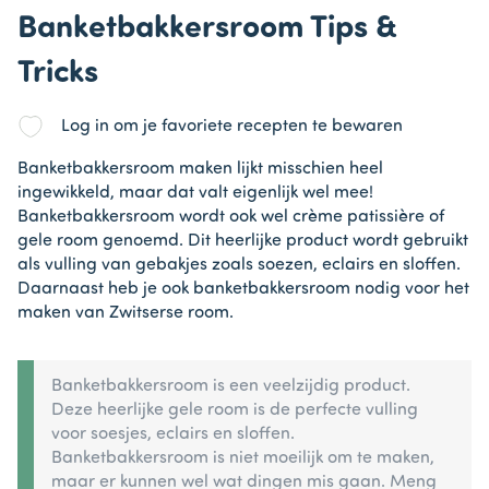
Banketbakkersroom Tips &
Tricks
Log in om je favoriete recepten te bewaren
Banketbakkersroom maken lijkt misschien heel
ingewikkeld, maar dat valt eigenlijk wel mee!
Banketbakkersroom wordt ook wel crème patissière of
gele room genoemd. Dit heerlijke product wordt gebruikt
als vulling van gebakjes zoals soezen, eclairs en sloffen.
Daarnaast heb je ook banketbakkersroom nodig voor het
maken van Zwitserse room.
Banketbakkersroom is een veelzijdig product.
Deze heerlijke gele room is de perfecte vulling
voor soesjes, eclairs en sloffen.
Banketbakkersroom is niet moeilijk om te maken,
maar er kunnen wel wat dingen mis gaan. Meng