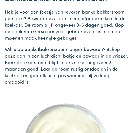
Heb je voor een feestje van tevoren banketbakkersroom
gemaakt? Bewaar deze dan in een afgedekte kom in de
koelkast. De room blijft ongeveer 3-5 dagen goed. Klop
de banketbakkersroom voor gebruik even los met een
mixer en maak heerlijke gebakjes.
Wil je de banketbakkersroom langer bewaren? Schep
deze dan in een luchtdicht bakje en bewaar in de vriezer.
Banketbakkersroom blijft in de vriezer ongeveer 3
maanden goed. Laat de room rustig ontdooien in de
koelkast en gebruik hem pas wanneer hij volledig
ontdooid is.