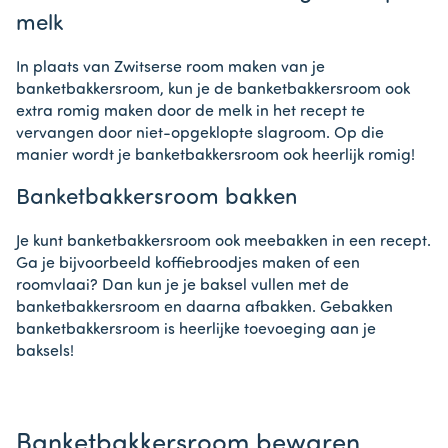
melk
In plaats van Zwitserse room maken van je
banketbakkersroom, kun je de banketbakkersroom ook
extra romig maken door de melk in het recept te
vervangen door niet-opgeklopte slagroom. Op die
manier wordt je banketbakkersroom ook heerlijk romig!
Banketbakkersroom bakken
Je kunt banketbakkersroom ook meebakken in een recept.
Ga je bijvoorbeeld koffiebroodjes maken of een
roomvlaai? Dan kun je je baksel vullen met de
banketbakkersroom en daarna afbakken. Gebakken
banketbakkersroom is heerlijke toevoeging aan je
baksels!
Banketbakkersroom bewaren