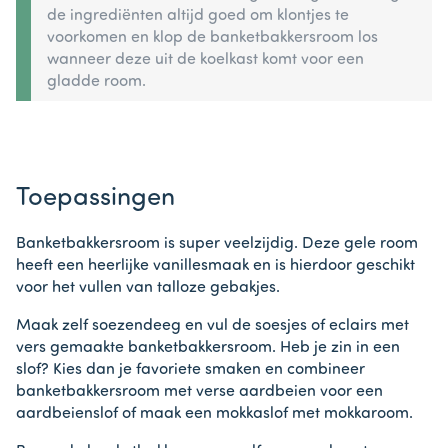
de ingrediënten altijd goed om klontjes te
voorkomen en klop de banketbakkersroom los
wanneer deze uit de koelkast komt voor een
gladde room.
Toepassingen
Banketbakkersroom is super veelzijdig. Deze gele room
heeft een heerlijke vanillesmaak en is hierdoor geschikt
voor het vullen van talloze gebakjes.
Maak zelf soezendeeg en vul de soesjes of eclairs met
vers gemaakte banketbakkersroom. Heb je zin in een
slof? Kies dan je favoriete smaken en combineer
banketbakkersroom met verse aardbeien voor een
aardbeienslof of maak een mokkaslof met mokkaroom.