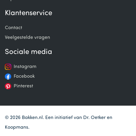
Klantenservice
Contact
Veelgestelde vragen
Sociale media
Instagram
Facebook
Pinterest
© 2026 Bakken.nl. Een initiatief van Dr. Oetker en
Koopmans.