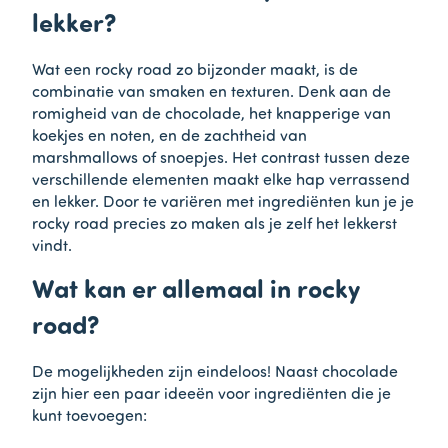
lekker?
Wat een rocky road zo bijzonder maakt, is de
combinatie van smaken en texturen. Denk aan de
romigheid van de chocolade, het knapperige van
koekjes en noten, en de zachtheid van
marshmallows of snoepjes. Het contrast tussen deze
verschillende elementen maakt elke hap verrassend
en lekker. Door te variëren met ingrediënten kun je je
rocky road precies zo maken als je zelf het lekkerst
vindt.
Wat kan er allemaal in rocky
road?
De mogelijkheden zijn eindeloos! Naast chocolade
zijn hier een paar ideeën voor ingrediënten die je
kunt toevoegen: