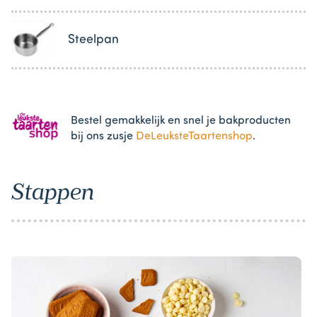
Steelpan
Bestel gemakkelijk en snel je bakproducten
bij ons zusje
DeLeuksteTaartenshop
.
Stappen