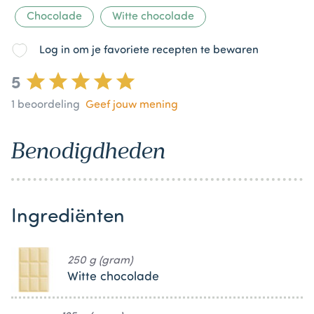
Chocolade
Witte chocolade
Log in om je favoriete recepten te bewaren
5
1
beoordeling
Geef jouw mening
Benodigdheden
Ingrediënten
250 g (gram)
Witte chocolade