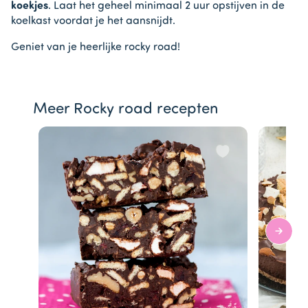
koekjes
. Laat het geheel minimaal 2 uur opstijven in de
koelkast voordat je het aansnijdt.
Geniet van je heerlijke rocky road!
Meer Rocky road recepten