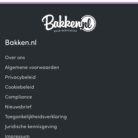
Bakken.nl
Over ons
Algemene voorwaarden
Privacybeleid
Cookiebeleid
Compliance
Nieuwsbrief
Toegankelijkheidsverklaring
Juridische kennisgeving
Impressum