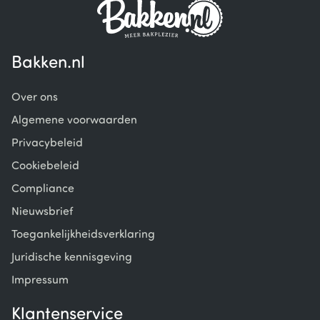
Bakken.nl
Over ons
Algemene voorwaarden
Privacybeleid
Cookiebeleid
Compliance
Nieuwsbrief
Toegankelijkheidsverklaring
Juridische kennisgeving
Impressum
Klantenservice