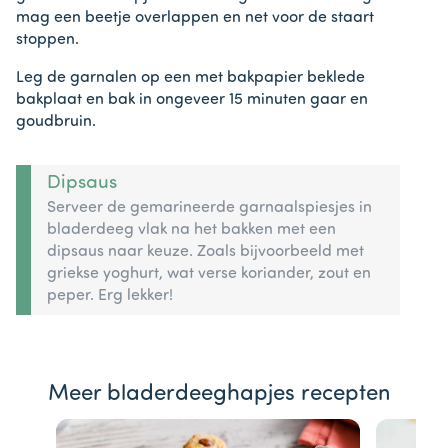
mag een beetje overlappen en net voor de staart
stoppen.
Leg de garnalen op een met bakpapier beklede
bakplaat en bak in ongeveer 15 minuten gaar en
goudbruin.
Dipsaus
Serveer de gemarineerde garnaalspiesjes in
bladerdeeg vlak na het bakken met een
dipsaus naar keuze. Zoals bijvoorbeeld met
griekse yoghurt, wat verse koriander, zout en
peper. Erg lekker!
Meer bladerdeeghapjes recepten