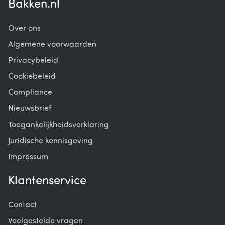
Bakken.nl
Over ons
Algemene voorwaarden
Privacybeleid
Cookiebeleid
Compliance
Nieuwsbrief
Toegankelijkheidsverklaring
Juridische kennisgeving
Impressum
Klantenservice
Contact
Veelgestelde vragen