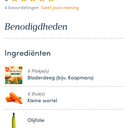
4
beoordelingen
Geef jouw mening
Benodigdheden
Ingrediënten
6 Plakje(s)
Bladerdeeg (bijv. Koopmans)
6 Stuk(s)
Kleine wortel
Olijfolie