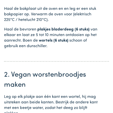
Haal de bakplaat uit de oven en en leg er een stuk
bakpapier op. Verwarm de oven voor (elektrisch
225°C / hetelucht 210°C).
Haal de bevroren
plakjes bladerdeeg (6 stuks)
van
elkaar en laat ze 5 tot 10 minuten ontdooien op het
aanrecht. Boen de
wortels (6 stuks)
schoon of
gebruik een dunschiller.
2. Vegan worstenbroodjes
maken
Leg op elk plakje aan één kant een wortel, hij mag
uitsteken aan beide kanten. Bestrijk de andere kant
met een beetje water, zodat het deeg zo blijft