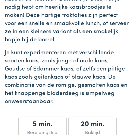
nodig hebt om heerlijke kaasbroodjes te
maken! Deze hartige traktaties zijn perfect
voor een snelle en smaakvolle lunch, of serveer
ze in een kleinere variant als een smakelijk
hapje bij de borrel.
Je kunt experimenteren met verschillende
soorten kaas, zoals jonge of oude kaas,
Goudse of Edammer kaas, of zelfs een pittige
kaas zoals geitenkaas of blauwe kaas. De
combinatie van de romige, gesmolten kaas en
het knapperige bladerdeeg is simpelweg
onweerstaanbaar.
5 min.
20 min.
Bereidingstijd
Baktijd