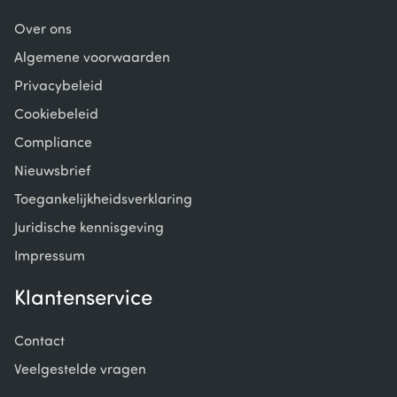
Over ons
Algemene voorwaarden
Privacybeleid
Cookiebeleid
Compliance
Nieuwsbrief
Toegankelijkheidsverklaring
Juridische kennisgeving
Impressum
Klantenservice
Contact
Veelgestelde vragen