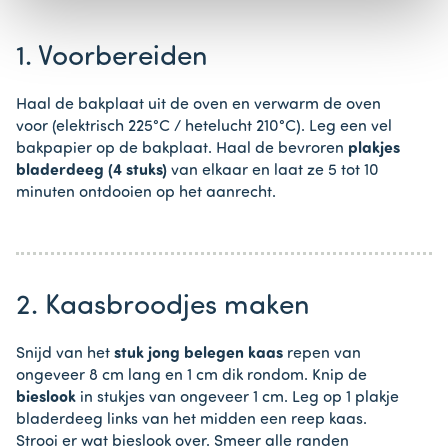
1. Voorbereiden
Haal de bakplaat uit de oven en verwarm de oven
voor (elektrisch 225°C / hetelucht 210°C). Leg een vel
bakpapier op de bakplaat. Haal de bevroren
plakjes
bladerdeeg (4 stuks)
van elkaar en laat ze 5 tot 10
minuten ontdooien op het aanrecht.
2. Kaasbroodjes maken
Snijd van het
stuk jong belegen kaas
repen van
ongeveer 8 cm lang en 1 cm dik rondom. Knip de
bieslook
in stukjes van ongeveer 1 cm. Leg op 1 plakje
bladerdeeg links van het midden een reep kaas.
Strooi er wat bieslook over. Smeer alle randen